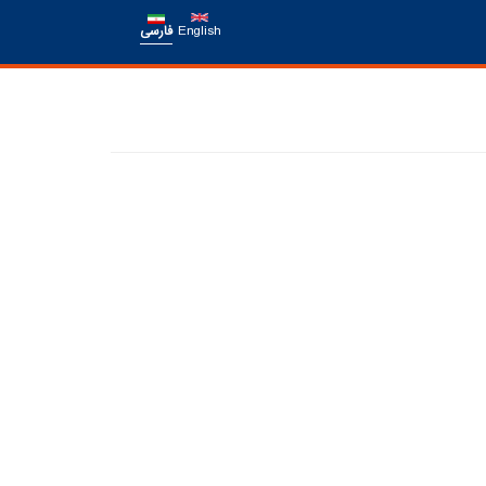
English
فارسی