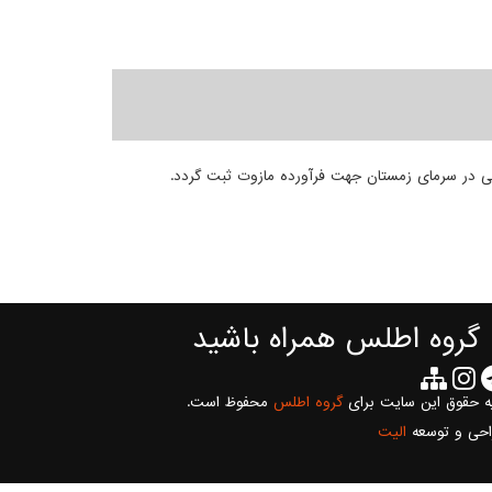
 گروه اطلس همراه باشید
ه حقوق این سایت برای
گروه اطلس
محفوظ است.
احی و توسعه
الیت