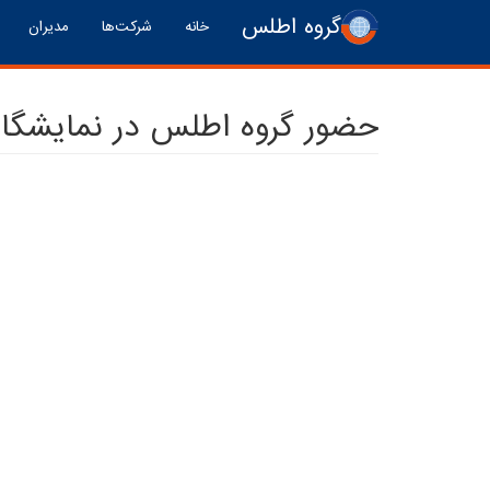
رفتن به محتوای اصلی
گروه اطلس
خانه
شرکت‌ها
مدیران
حضور گروه اطلس در نمایشگاه