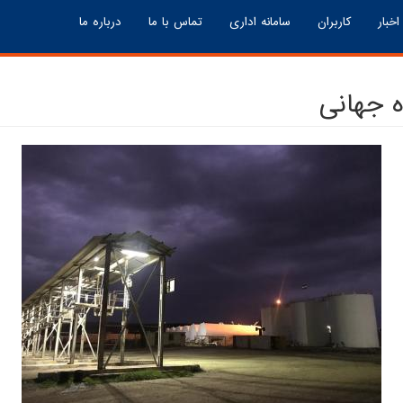
اخبار
کاربران
سامانه اداری
تماس با ما
درباره ما
 جهانی